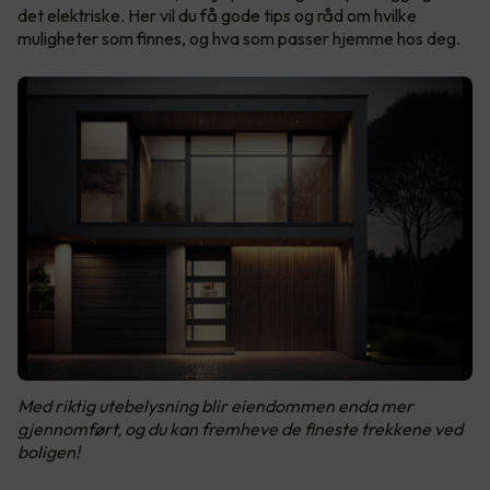
det elektriske. Her vil du få gode tips og råd om hvilke
muligheter som finnes, og hva som passer hjemme hos deg.
Med riktig utebelysning blir eiendommen enda mer
gjennomført, og du kan fremheve de fineste trekkene ved
boligen!