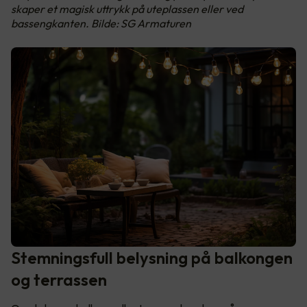
skaper et magisk uttrykk på uteplassen eller ved
bassengkanten. Bilde: SG Armaturen
Stemningsfull belysning på balkongen
og terrassen