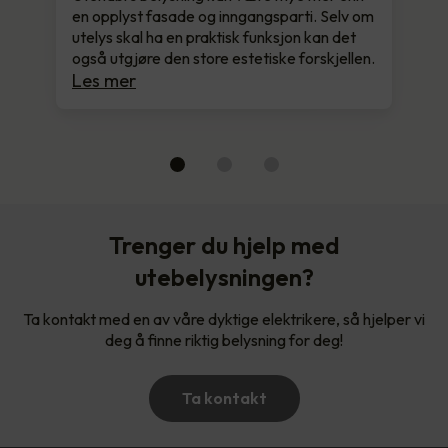
en opplyst fasade og inngangsparti. Selv om
utelys skal ha en praktisk funksjon kan det
også utgjøre den store estetiske forskjellen.
Les mer
Trenger du hjelp med
utebelysningen?
Ta kontakt med en av våre dyktige elektrikere, så hjelper vi
deg å finne riktig belysning for deg!
Ta kontakt