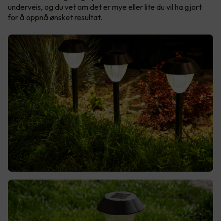
underveis, og du vet om det er mye eller lite du vil ha gjort
for å oppnå ønsket resultat.