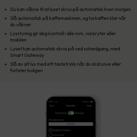
Du kan våkne til at lyset skrus på automatisk hver morgen
Slå automatisk på kaffemaskinen, og ha kaffen klar når
du våkner
Lysstyring gir deg kontroll i alle rom, via bryter eller
mobilen
Lyset kan automatisk skrus på ved solnedgang, med
Smart Gateway
Slå av alt lys med ett tastetrykk når du skal sove eller
forlater boligen