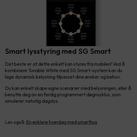
Smart lysstyring med SG Smart
Det beste er at dette enkelt kan styres fra mobilen! Ved å
kombinere Tunable White med SG Smart-system kan du
lage dynamisk belysning tilpasset dine ønsker og behov.
Du kan enkelt skape egne scenarier med belysningen, eller å
benytte deg av en ferdig programmert døgnsyklus, som
simulerer naturlig dagslys.
Les også:
En enklere hverdag med smarthus