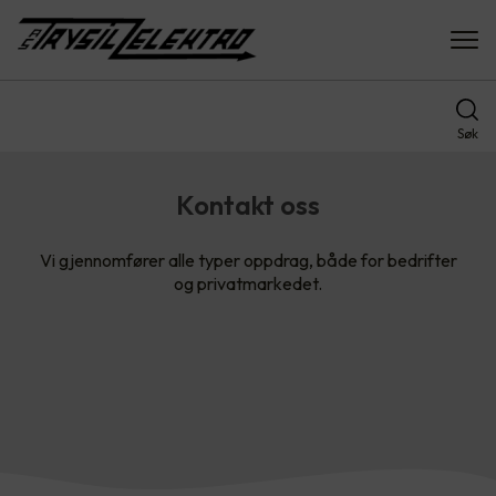
Søk
Kontakt oss
Vi gjennomfører alle typer oppdrag, både for bedrifter
og privatmarkedet.