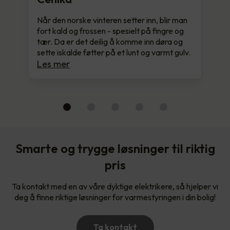
Når den norske vinteren setter inn, blir man
fort kald og frossen - spesielt på fingre og
tær. Da er det deilig å komme inn døra og
sette iskalde føtter på et lunt og varmt gulv.
Les mer
Smarte og trygge løsninger til riktig
pris
Ta kontakt med en av våre dyktige elektrikere, så hjelper vi
deg å finne riktige løsninger for varmestyringen i din bolig!
Ta kontakt