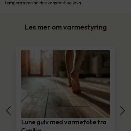
temperaturen holdes konstant og jevn.
Les mer om varmestyring
Lune gulv med varmefolie fra
Cenika