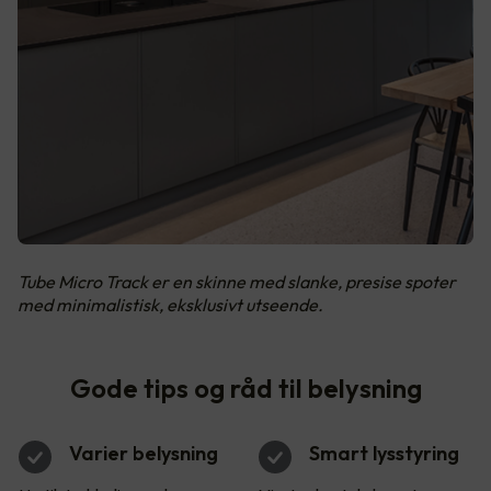
Tube Micro Track er en skinne med slanke, presise spoter
med minimalistisk, eksklusivt utseende.
Gode tips og råd til belysning
Varier belysning
Smart lysstyring