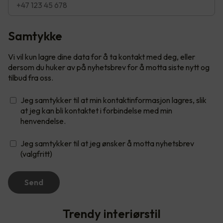
Samtykke
Vi vil kun lagre dine data for å ta kontakt med deg, eller
dersom du huker av på nyhetsbrev for å motta siste nytt og
tilbud fra oss.
Jeg samtykker til at min kontaktinformasjon lagres, slik
at jeg kan bli kontaktet i forbindelse med min
henvendelse.
Jeg samtykker til at jeg ønsker å motta nyhetsbrev
(valgfritt)
Send
Trendy interiørstil