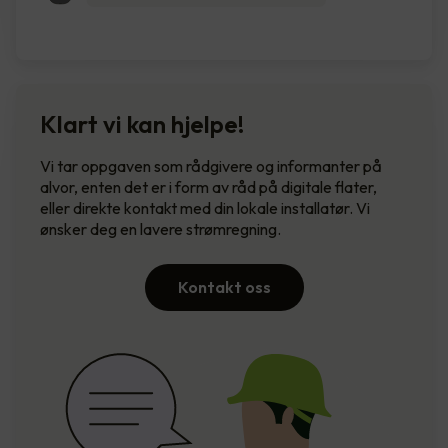
Klart vi kan hjelpe!
Vi tar oppgaven som rådgivere og informanter på
alvor, enten det er i form av råd på digitale flater,
eller direkte kontakt med din lokale installatør. Vi
ønsker deg en lavere strømregning.
Kontakt oss