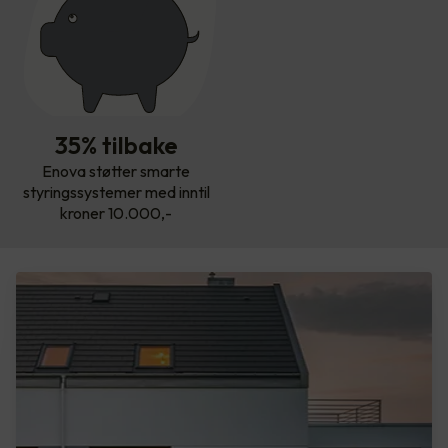
35% tilbake
Enova støtter smarte
styringssystemer med inntil
kroner 10.000,-