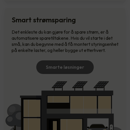
Smart strømsparing
Det enkleste du kan gjøre for å spare strøm, er å
automatisere sparetiltakene. Hvis du vil starte i det
små, kan du begynne med å få montert styringsenhet
på enkelte laster, og heller bygge ut etterhvert.
Smarte løsninger