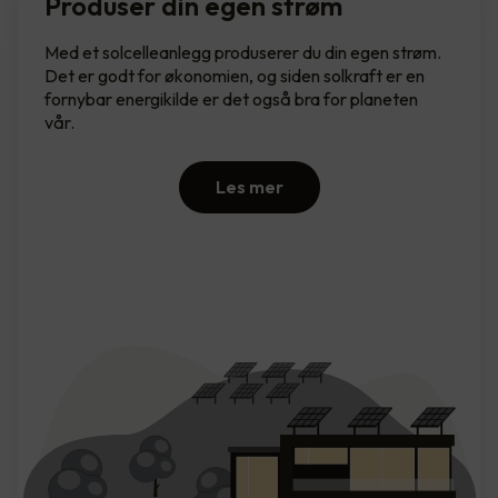
Produser din egen strøm
Med et solcelleanlegg produserer du din egen strøm.
Det er godt for økonomien, og siden solkraft er en
fornybar energikilde er det også bra for planeten
vår.
Les mer