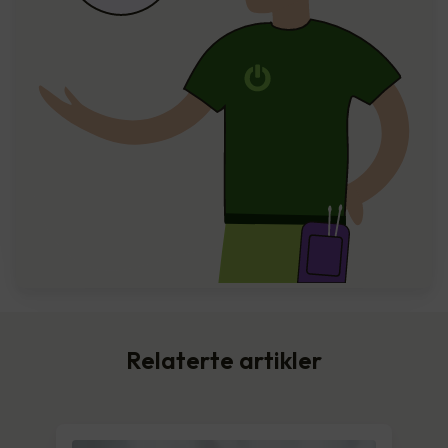
Relaterte artikler