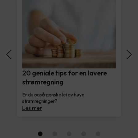
20 geniale tips for en lavere
strømregning
Er du også ganske lei av høye
strømregninger?
Les mer