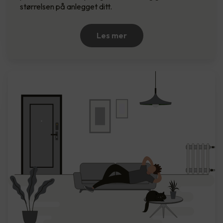
størrelsen på anlegget ditt.
Les mer