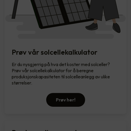
Prøv vår solcellekalkulator
Er du nysgjerrig på hva det koster med solceller?
Prøv vår solcellekalkulator for å beregne
produksjonskapasiteten til solcelleanlegg av ulike
størrelser.
Prøv her!