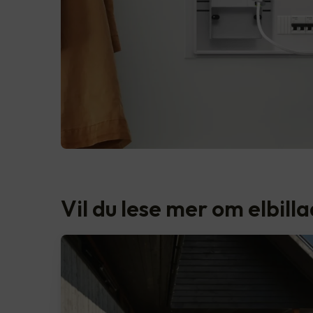
Vil du lese mer om elbill