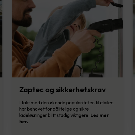
Zaptec og sikkerhetskrav
I takt med den økende populariteten til elbiler,
har behovet for pålitelige og sikre
ladeløsninger blitt stadig viktigere.
Les mer
her.