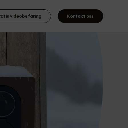
ratis videobefaring
Kontakt oss