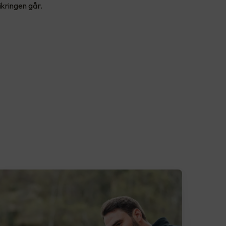
ikringen går.