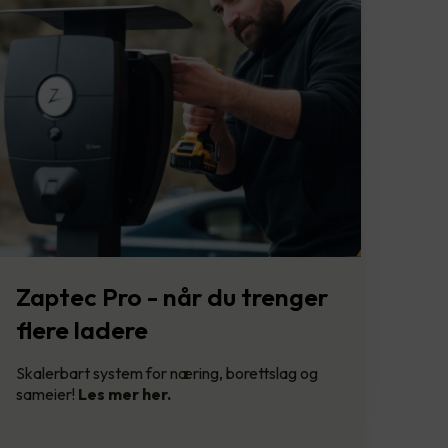
Zaptec Pro - når du trenger
flere ladere
Skalerbart system for næring, borettslag og
sameier!
Les mer her.