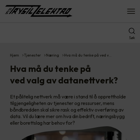
Søk
Hjem
Tjenester
Næring
Hva må du tenke på ved v…
Hva må du tenke på
ved valg av datanettverk?
Et pålitelig nettverk må være i stand til å opprettholde
tilgjengeligheten av tjenester og ressurser, mens
båndbredden skal sikre rask og effektiv overføring av
data. Vil du lære mer om hva din bedrift, næringsbygg
eller borettslag har behov for?