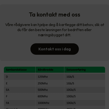
Ta kontakt med oss
Våre rådgivere kan hjelpe deg å kartlegge ditt behov, slik at
du får den beste løsningen for bedriften eller
næringsbygget ditt.
Kontakt oss i dag