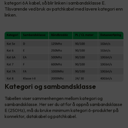
kategori 6A kabel, så blir linken i sambandsklasse E.
Tilsvarende ved bruk av patchkabel med lavere kategori enn
linken.
Kategori og sambandsklasse
Tabellen viser sammenhengen mellom kategori og
sambandsklasse. Her ser du at for å oppnå sambandsklasse
E (250Hz), må du bruke minimum kategori 6-produkter på
konnektor, datakabel og patchkabel.