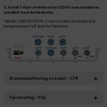
3. Antall 1-fase strømkretser (230V) som installeres
parallelt med datakabelen
Tabeller i NEK EN 50174-2 viser hvordan avstanden skal
beregnes basert på disse tre faktorene.
Brannklassifisering av kabel - CPR
Fjernmating - PoE