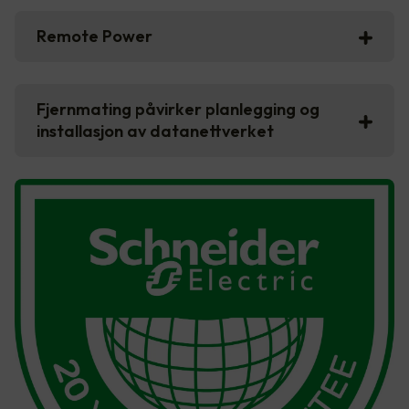
Remote Power
Fjernmating påvirker planlegging og
installasjon av datanettverket