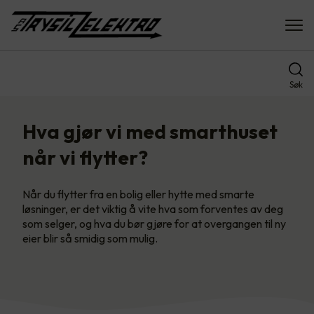
Søk
Hva gjør vi med smarthuset
når vi flytter?
Når du flytter fra en bolig eller hytte med smarte
løsninger, er det viktig å vite hva som forventes av deg
som selger, og hva du bør gjøre for at overgangen til ny
eier blir så smidig som mulig.