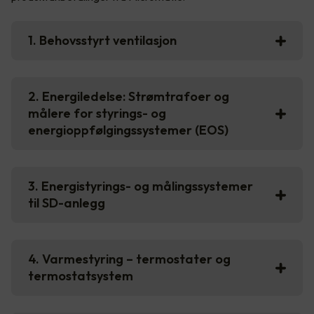
1. Behovsstyrt ventilasjon
2. Energiledelse: Strømtrafoer og
målere for styrings- og
energioppfølgingssystemer (EOS)
3. Energistyrings- og målingssystemer
til SD-anlegg
4. Varmestyring – termostater og
termostatsystem