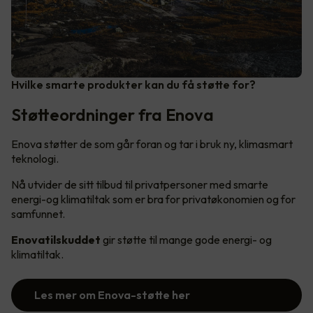
Hvilke smarte produkter kan du få støtte for?
Støtteordninger fra Enova
Enova støtter de som går foran og tar i bruk ny, klimasmart
teknologi.
Nå utvider de sitt tilbud til privatpersoner med smarte
energi-og klimatiltak som er bra for privatøkonomien og for
samfunnet.
Enovatilskuddet
gir støtte til mange gode energi- og
klimatiltak.
Les mer om Enova-støtte her