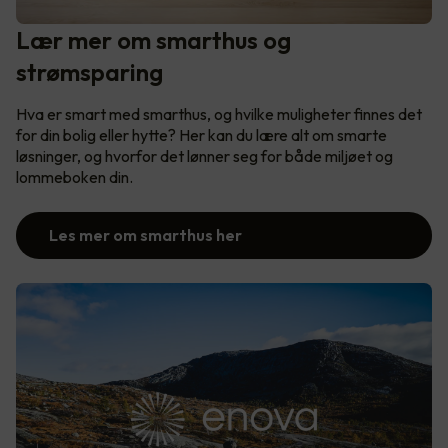
Lær mer om smarthus og
strømsparing
Hva er smart med smarthus, og hvilke muligheter finnes det
for din bolig eller hytte? Her kan du lære alt om smarte
løsninger, og hvorfor det lønner seg for både miljøet og
lommeboken din.
Les mer om smarthus her