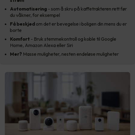
Automatisering
- som å skru på kaffetrakteren rett før
du våkner, for eksempel
Få beskjed
om det er bevegelse i boligen din mens du er
borte
Komfort
- Bruk stemmekontroll og koble til Google
Home, Amazon Alexa eller Siri
Mer?
Masse muligheter, nesten endeløse muligheter