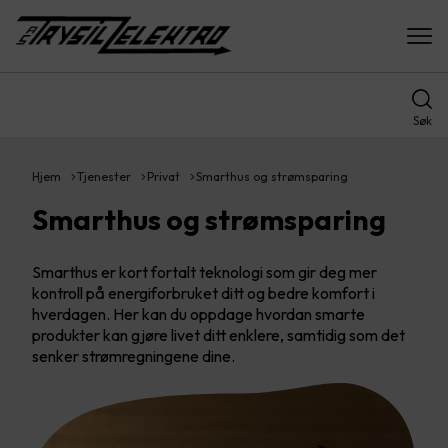
Søk
Hjem
Tjenester
Privat
Smarthus og strømsparing
Smarthus og strømsparing
Smarthus er kort fortalt teknologi som gir deg mer
kontroll på energiforbruket ditt og bedre komfort i
hverdagen. Her kan du oppdage hvordan smarte
produkter kan gjøre livet ditt enklere, samtidig som det
senker strømregningene dine.