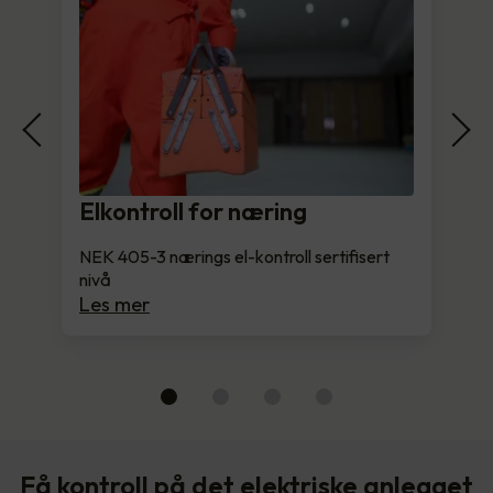
Elkontroll for næring
NEK 405-3 nærings el-kontroll sertifisert
nivå
Les mer
Få kontroll på det elektriske anlegget