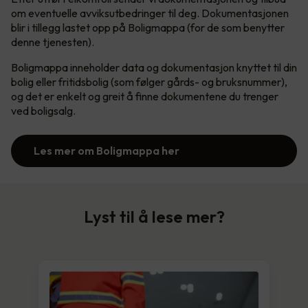
om eventuelle avviksutbedringer til deg. Dokumentasjonen
blir i tillegg lastet opp på Boligmappa (for de som benytter
denne tjenesten).
Boligmappa inneholder data og dokumentasjon knyttet til din
bolig eller fritidsbolig (som følger gårds- og bruksnummer),
og det er enkelt og greit å finne dokumentene du trenger
ved boligsalg.
Les mer om Boligmappa her
Lyst til å lese mer?