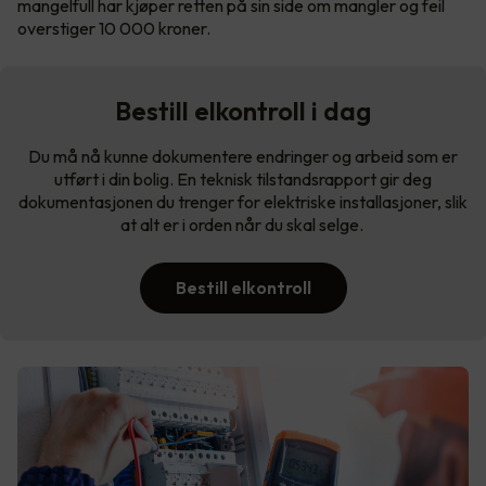
mangelfull har kjøper retten på sin side om mangler og feil
overstiger 10 000 kroner.
Bestill elkontroll i dag
Du må nå kunne dokumentere endringer og arbeid som er
utført i din bolig. En teknisk tilstandsrapport gir deg
dokumentasjonen du trenger for elektriske installasjoner, slik
at alt er i orden når du skal selge.
Bestill elkontroll