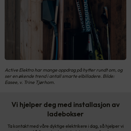
Active Elektro har mange oppdrag på hytter rundt om, og
ser en økende trend i antall smarte elbilladere. Bilde:
Easee, v. Trine Tjørhom.
Vi hjelper deg med installasjon av
ladebokser
Ta kontakt med våre dyktige elektrikere i dag, så hjelper vi