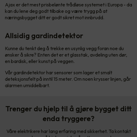
Ajax er det mest prisbelønte trådløse systemet i Europa - da
kan du lene deg godt tilbake og være trygg på at
næringsbygget ditt er godt sikret mot innbrudd.
Allsidig gardindetektor
Kunne du tenkt deg å trekke en usynlig vegg foran noe du
ønsker å sikre? Enten det er et glasstak, avdeling uten dør,
en bardisk, eller kunst på veggen.
Vår gardindetektor har sensorer som lager et smalt
deteksjonsfelt på inntil 15 meter. Om noen krysser linjen, går
alarmen umiddelbart.
Trenger du hjelp til å gjøre bygget ditt
enda tryggere?
Våre elektrikere har lang erfaring med sikkerhet. Ta kontakt